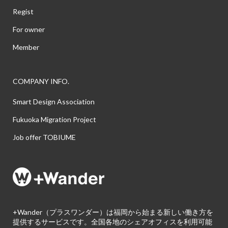
Regist
For owner
Member
COMPANY INFO.
Smart Design Association
Fukuoka Migration Project
Job offer TOBIUME
+Wander（プラスワンダー）は福岡から始まる新しい働き方を
提供するサービスです。全国各地のシェアオフィスを利用可能