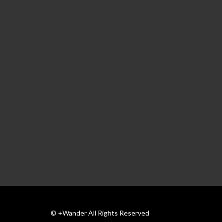
© +Wander All Rights Reserved