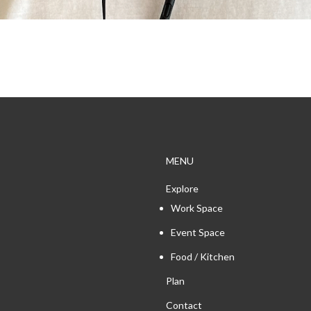
MENU
Explore
Work Space
Event Space
Food / Kitchen
Plan
Contact