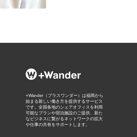
+Wander（プラスワンダー）は福岡から
始まる新しい働き方を提供するサービス
です。全国各地のシェアオフィスを利用
可能なプランや宿泊施設のご提供、新た
なビジネスに繋がるネットワークの拡大
や仕事の共有をサポートします。