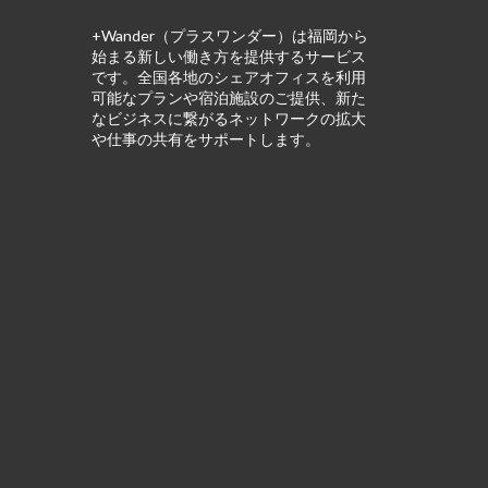
+Wander（プラスワンダー）は福岡から
始まる新しい働き方を提供するサービス
です。全国各地のシェアオフィスを利用
可能なプランや宿泊施設のご提供、新た
なビジネスに繋がるネットワークの拡大
や仕事の共有をサポートします。