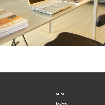
MENU
Explore