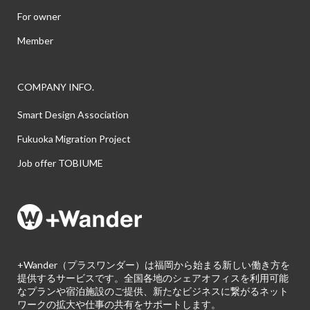
For owner
Member
COMPANY INFO.
Smart Design Association
Fukuoka Migration Project
Job offer TOBIUME
+Wander（プラスワンダー）は福岡から始まる新しい働き方を
提供するサービスです。全国各地のシェアオフィスを利用可能
なプランや宿泊施設のご提供、新たなビジネスに繋がるネット
ワークの拡大や仕事の共有をサポートします。