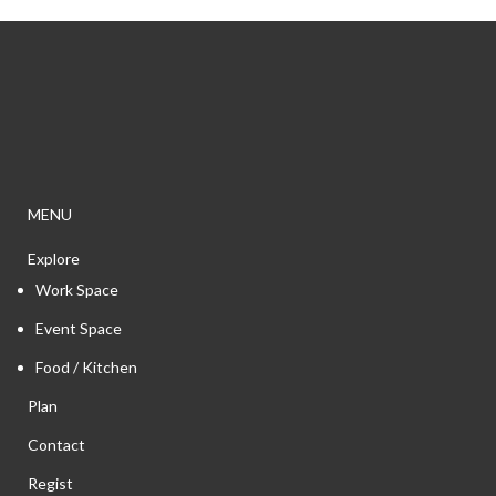
MENU
Explore
Work Space
Event Space
Food / Kitchen
Plan
Contact
Regist