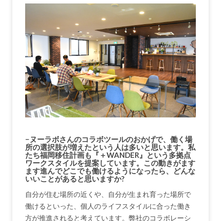
−ヌーラボさんのコラボツールのおかげで、働く場
所の選択肢が増えたという人は多いと思います。私
たち福岡移住計画も『＋WANDER』という多拠点
ワークスタイルを提案しています。この動きがます
ます進んでどこでも働けるようになったら、どんな
いいことがあると思いますか?
自分が住む場所の近くや、自分が生まれ育った場所で
働けるといった、個人のライフスタイルに合った働き
方が推進されると考えています。弊社のコラボレーシ