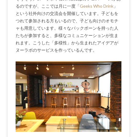
るのですが、ここでは月に一度「
Geeks Who Drink
」
という社外向けの交流会を開催しています。子どもを
つれて参加される方もいるので、子ども向けのオモチ
ャも用意しています。様々なバックボーンを持った人
たちが参加すると、多様なコミュニケーションが生ま
れます。こうした「多様性」から生まれたアイデアが
ヌーラボのサービスを作っているんです。