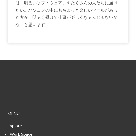
は「明るいソフトウェア」をたくさんの人たちに届け
たい。パソコンの中にもちょっと楽しいツールがあっ
た方が、明るく働けて仕事が楽しくなるんじゃないか
な、と思います。
MENU
Explore
Work Space