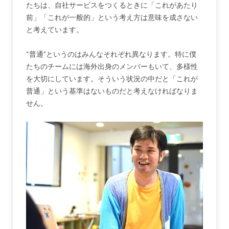
たちは、自社サービスをつくるときに「これがあたり
前」「これが一般的」という考え方は意味を成さない
と考えています。
“普通”というのはみんなそれぞれ異なります。特に僕
たちのチームには海外出身のメンバーもいて、多様性
を大切にしています。そういう状況の中だと「これが
普通」という基準はないものだと考えなければなりま
せん。