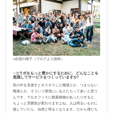
※合宿の様子（ブログより抜粋）
−コラボをもっと豊かにするために、どんなことを
意識してサービスをつくっていますか?
世の中を見渡すとギスギスした職場とか、つまらない
職場とか、そういう環境にいる人たちって多いと思う
んです。でもオフィスに観葉植物があったりすると、
ちょっと雰囲気が変わりますよね。人は明るいものに
接していたら、自然と明るくなります。だから僕たち