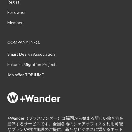
Regist
For owner
Member
COMPANY INFO.
Smart Design Association
Fukuoka Migration Project
Job offer TOBIUME
+Wander（プラスワンダー）は福岡から始まる新しい働き方を
提供するサービスです。全国各地のシェアオフィスを利用可能
なプランや宿泊施設のご提供、新たなビジネスに繋がるネット