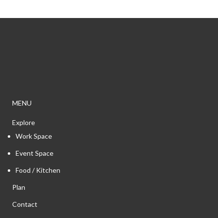
MENU
Explore
Work Space
Event Space
Food / Kitchen
Plan
Contact