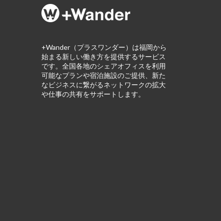
+Wander（プラスワンダー）は福岡から
始まる新しい働き方を提供するサービス
です。全国各地のシェアオフィスを利用
可能なプランや宿泊施設のご提供、新た
なビジネスに繋がるネットワークの拡大
や仕事の共有をサポートします。