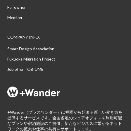
For owner
Member
COMPANY INFO.
Smart Design Association
Fukuoka Migration Project
Job offer TOBIUME
+Wander（プラスワンダー）は福岡から始まる新しい働き方を
提供するサービスです。全国各地のシェアオフィスを利用可能
なプランや宿泊施設のご提供、新たなビジネスに繋がるネット
ワークの拡大や仕事の共有をサポートします。