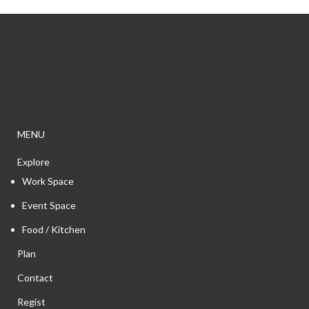
MENU
Explore
Work Space
Event Space
Food / Kitchen
Plan
Contact
Regist