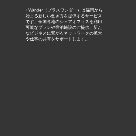
+Wander（プラスワンダー）は福岡から
始まる新しい働き方を提供するサービス
です。全国各地のシェアオフィスを利用
可能なプランや宿泊施設のご提供、新た
なビジネスに繋がるネットワークの拡大
や仕事の共有をサポートします。