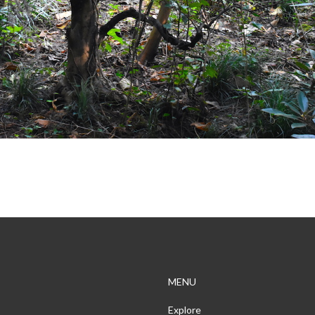
MENU
Explore