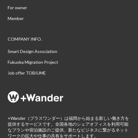
For owner
Member
COMPANY INFO.
Smart Design Association
Fukuoka Migration Project
Job offer TOBIUME
+Wander（プラスワンダー）は福岡から始まる新しい働き方を
提供するサービスです。全国各地のシェアオフィスを利用可能
なプランや宿泊施設のご提供、新たなビジネスに繋がるネット
ワークの拡大や仕事の共有をサポートします。