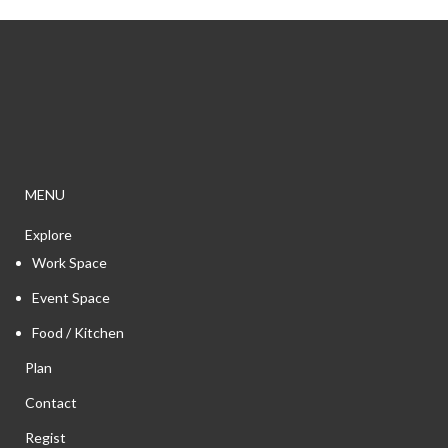
MENU
Explore
Work Space
Event Space
Food / Kitchen
Plan
Contact
Regist