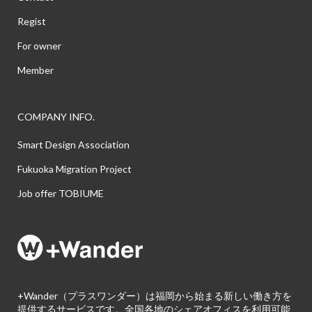
Regist
For owner
Member
COMPANY INFO.
Smart Design Association
Fukuoka Migration Project
Job offer TOBIUME
+Wander（プラスワンダー）は福岡から始まる新しい働き方を
提供するサービスです。全国各地のシェアオフィスを利用可能