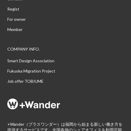
Regist
For owner
Member
COMPANY INFO.
Smart Design Association
Fukuoka Migration Project
Job offer TOBIUME
+Wander（プラスワンダー）は福岡から始まる新しい働き方を
提供するサービスです。全国各地のシェアオフィスを利用可能