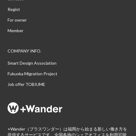
Regist
For owner
Member
COMPANY INFO.
Smart Design Association
Fukuoka Migration Project
Job offer TOBIUME
+Wander（プラスワンダー）は福岡から始まる新しい働き方を
提供するサービスです。全国各地のシェアオフィスを利用可能