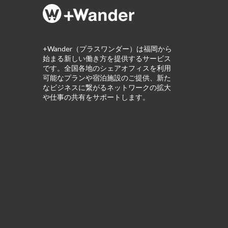
+Wander（プラスワンダー）は福岡から
始まる新しい働き方を提供するサービス
です。全国各地のシェアオフィスを利用
可能なプランや宿泊施設のご提供、新た
なビジネスに繋がるネットワークの拡大
や仕事の共有をサポートします。