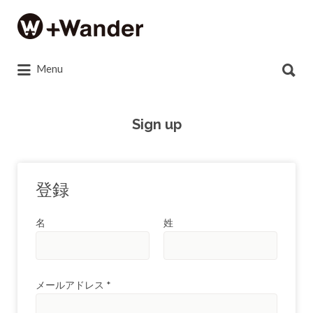
Search
for:
Search
Menu
for:
Sign up
登録
名
姓
メールアドレス
*