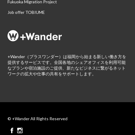
Fukuoka Migration Project
Job offer TOBIUME
+Wander（プラスワンダー）は福岡から始まる新しい働き方を
提供するサービスです。全国各地のシェアオフィスを利用可能
なプランや宿泊施設のご提供、新たなビジネスに繋がるネット
ワークの拡大や仕事の共有をサポートします。
© +Wander All Rights Reserved