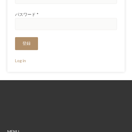
パスワード
*
Log in
MENU