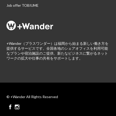
Job offer TOBIUME
+Wander（プラスワンダー）は福岡から始まる新しい働き方を
提供するサービスです。全国各地のシェアオフィスを利用可能
なプランや宿泊施設のご提供、新たなビジネスに繋がるネット
ワークの拡大や仕事の共有をサポートします。
© +Wander All Rights Reserved