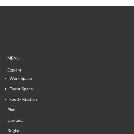
MENU
Explore
Work Space
Event Space
Food / Kitchen
Plan
Contact
Regist