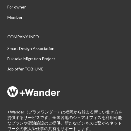
For owner
Member
COMPANY INFO.
Smart Design Association
Fukuoka Migration Project
Job offer TOBIUME
+Wander（プラスワンダー）は福岡から始まる新しい働き方を
提供するサービスです。全国各地のシェアオフィスを利用可能
なプランや宿泊施設のご提供、新たなビジネスに繋がるネット
ワークの拡大や仕事の共有をサポートします。