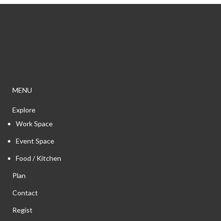
MENU
Explore
Work Space
Event Space
Food / Kitchen
Plan
Contact
Regist