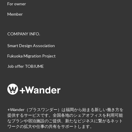
For owner
Member
COMPANY INFO.
Smart Design Association
Fukuoka Migration Project
Job offer TOBIUME
+Wander（プラスワンダー）は福岡から始まる新しい働き方を
提供するサービスです。全国各地のシェアオフィスを利用可能
なプランや宿泊施設のご提供、新たなビジネスに繋がるネット
ワークの拡大や仕事の共有をサポートします。