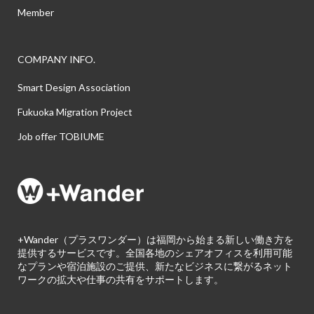
Member
COMPANY INFO.
Smart Design Association
Fukuoka Migration Project
Job offer TOBIUME
+Wander（プラスワンダー）は福岡から始まる新しい働き方を
提供するサービスです。全国各地のシェアオフィスを利用可能
なプランや宿泊施設のご提供、新たなビジネスに繋がるネット
ワークの拡大や仕事の共有をサポートします。