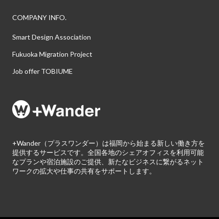
COMPANY INFO.
Smart Design Association
Fukuoka Migration Project
Job offer TOBIUME
+Wander（プラスワンダー）は福岡から始まる新しい働き方を
提供するサービスです。全国各地のシェアオフィスを利用可能
なプランや宿泊施設のご提供、新たなビジネスに繋がるネット
ワークの拡大や仕事の共有をサポートします。