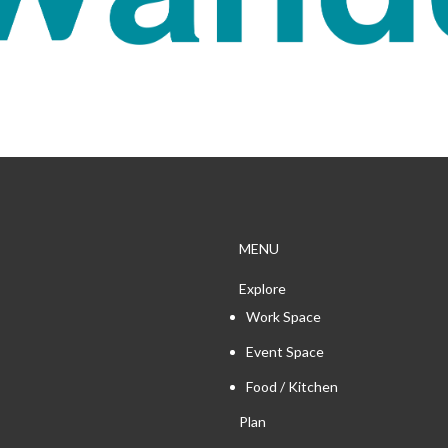
MENU
Explore
Work Space
Event Space
Food / Kitchen
Plan