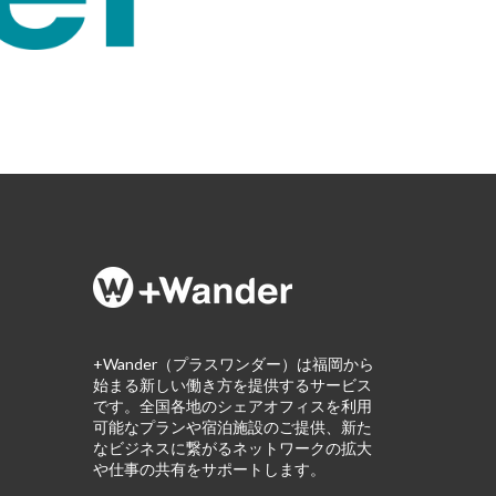
+Wander（プラスワンダー）は福岡から
始まる新しい働き方を提供するサービス
です。全国各地のシェアオフィスを利用
可能なプランや宿泊施設のご提供、新た
なビジネスに繋がるネットワークの拡大
や仕事の共有をサポートします。