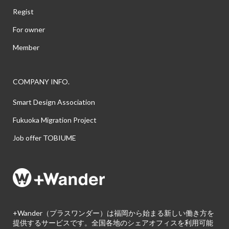
Regist
For owner
Member
COMPANY INFO.
Smart Design Association
Fukuoka Migration Project
Job offer TOBIUME
+Wander（プラスワンダー）は福岡から始まる新しい働き方を
提供するサービスです。全国各地のシェアオフィスを利用可能