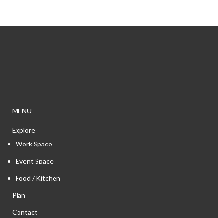
MENU
Explore
Work Space
Event Space
Food / Kitchen
Plan
Contact