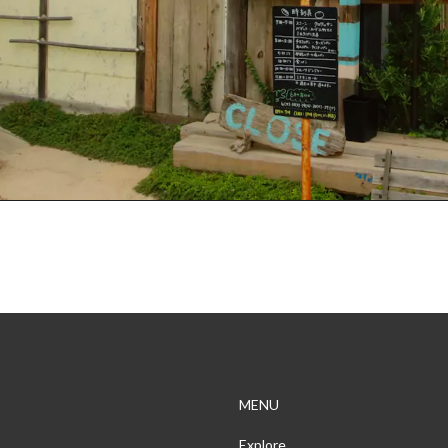
MENU
Explore