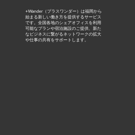
+Wander（プラスワンダー）は福岡から
始まる新しい働き方を提供するサービス
です。全国各地のシェアオフィスを利用
可能なプランや宿泊施設のご提供、新た
なビジネスに繋がるネットワークの拡大
や仕事の共有をサポートします。