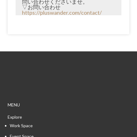
問い合わせくださいませ。
▽お問い合わせ
https://pluswander.com/contact/
MENU
Explore
Work Space
Event Space