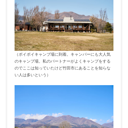
（ボイボイキャンプ場に到着。キャンパーにも大人気
のキャンプ場。私のパートナーがよくキャンプをする
のでここは知っていたけど竹田市にあることを知らな
い人は多いという）