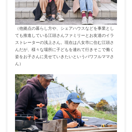
（他拠点の暮らし方や、シェアハウスなどを事業とし
ても推進している江頭さんファミリーとお友達のイラ
ストレーターの浅上さん。現在は八女市に住む江頭さ
んだが、様々な場所に子どもを連れて行きそこで働く
姿をお子さんに見せていきたいというパワフルママさ
ん）