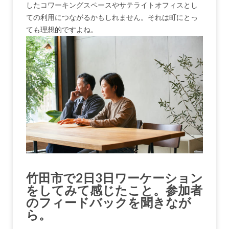
したコワーキングスペースやサテライトオフィスとし
ての利用につながるかもしれません。それは町にとっ
ても理想的ですよね。
竹田市で2日3日ワーケーション
をしてみて感じたこと。参加者
のフィードバックを聞きなが
ら。