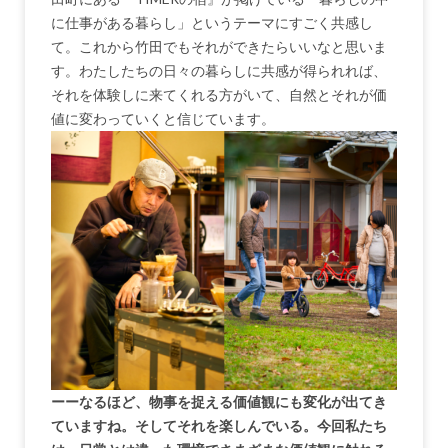
に仕事がある暮らし」というテーマにすごく共感し
て。これから竹田でもそれができたらいいなと思いま
す。わたしたちの日々の暮らしに共感が得られれば、
それを体験しに来てくれる方がいて、自然とそれが価
値に変わっていくと信じています。
ーーなるほど、物事を捉える価値観にも変化が出てき
ていますね。そしてそれを楽しんでいる。今回私たち