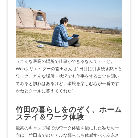
（こんな最高の場所で仕事ができるなんて・・と。
Webクリエイターの霜田さんは1日目に引き続き黙々と
ワーク。どんな場所・状況でも仕事をするコツを聞い
てみると慣れはあるけど、環境を楽しむ心が一番です
かねとクールに答えてくれた）
竹田の暮らしをのぞく、ホーム
ステイ＆ワーク体験
最高のキャンプ場でのワーク体験を後にした私たち一
向は、竹田市でのリアルな暮らしも体感すべく友永さ