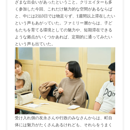
ざまな出会いがあったということ。クリエイターも多
く参加した今回、これだけ魅力的な空間があるならば
と、中には2泊3日では物足りず、1週間以上滞在したい
という声もあがっていた。ファミリー層からは、子ど
もたちを育てる環境としての魅力や、短期滞在できる
ような拠点がいくつかあれば、定期的に通ってみたい
という声も出ていた。
受け入れ側の友永さんや行政のみなさんからは、町自
体には魅力がたくさんあるけれども、それらをうまく