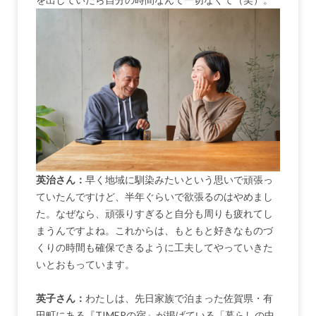
英治さん：
早く地域に馴染みたいという思いで頑張っ
ていたんですけど、半年ぐらいで欲張るのはやめまし
た。なぜなら、頑張りすぎると自分も周りも疲れてし
まうんですよね。これからは、もともと好きなものづ
くりの時間も確保できるように工夫してやっていきた
いとおもっています。
英子さん：
わたしは、先日家族で泊まった佐賀県・有
田町にある『TIMERの宿』が掲げている「暮らしの中