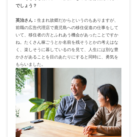
でしょう？
英治さん：
生まれ故郷だからというのもありますが、
前職の広告代理店で鹿児島への移住促進の仕事をして
いて、移住者の方とふれあう機会があったことですか
ね。たくさん稼ごうとか名前を残そうとかの考えはな
く、楽しそうに暮しているのを見て、人生には別な豊
かさがあることを目のあたりにすると同時に、勇気を
もらいました。