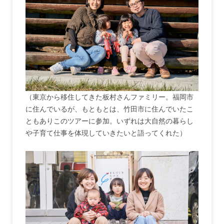
（東京から移住してきた板村さんファミリー。福岡市
に住んでいるが、もともとは、竹田市に住んでいたこ
ともありこのツアーに参加。いずれは大自然の暮らし
や子育て仕事を体現していきたいと語ってくれた）