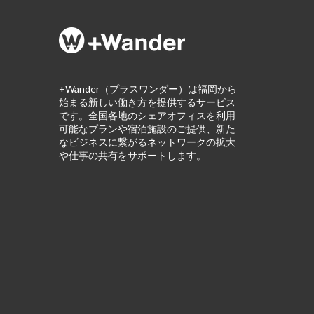
+Wander（プラスワンダー）は福岡から
始まる新しい働き方を提供するサービス
です。全国各地のシェアオフィスを利用
可能なプランや宿泊施設のご提供、新た
なビジネスに繋がるネットワークの拡大
や仕事の共有をサポートします。