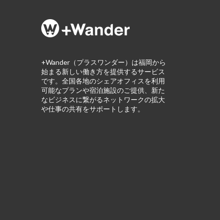
+Wander（プラスワンダー）は福岡から
始まる新しい働き方を提供するサービス
です。全国各地のシェアオフィスを利用
可能なプランや宿泊施設のご提供、新た
なビジネスに繋がるネットワークの拡大
や仕事の共有をサポートします。