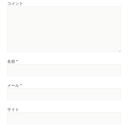
コメント
名前
*
メール
*
サイト