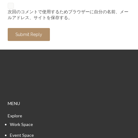
次回のコメントで使用するためブラウザーに自分の名前、メー
ルアドレス、サイトを保存する。
MENU
Explore
Work Space
Event Space