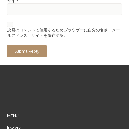
サイト
次回のコメントで使用するためブラウザーに自分の名前、メー
ルアドレス、サイトを保存する。
MENU
Explore