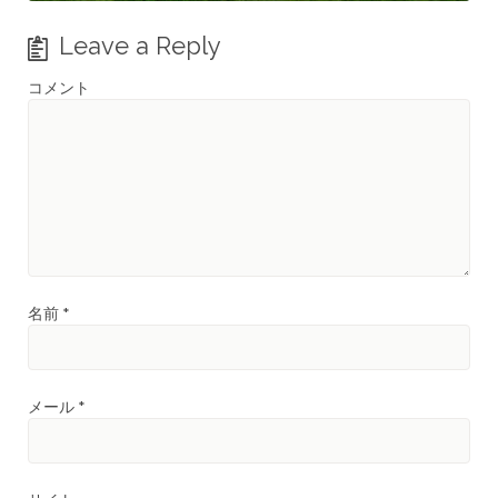
Leave a Reply
コメント
名前
*
メール
*