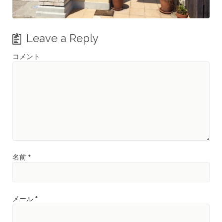
Leave a Reply
コメント
名前
*
メール
*