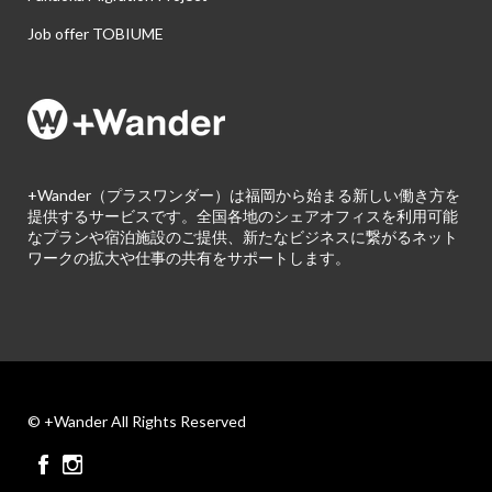
Job offer TOBIUME
+Wander（プラスワンダー）は福岡から始まる新しい働き方を
提供するサービスです。全国各地のシェアオフィスを利用可能
なプランや宿泊施設のご提供、新たなビジネスに繋がるネット
ワークの拡大や仕事の共有をサポートします。
© +Wander All Rights Reserved