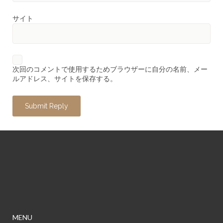
サイト
次回のコメントで使用するためブラウザーに自分の名前、メー
ルアドレス、サイトを保存する。
MENU