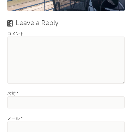
Leave a Reply
コメント
名前
*
メール
*