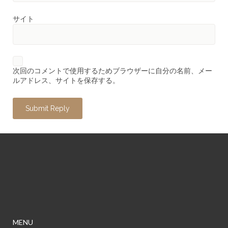
サイト
次回のコメントで使用するためブラウザーに自分の名前、メー
ルアドレス、サイトを保存する。
MENU