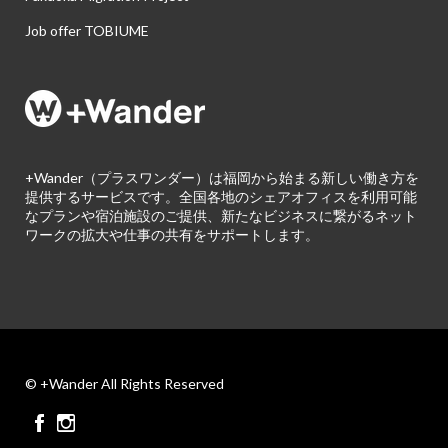
Job offer TOBIUME
+Wander（プラスワンダー）は福岡から始まる新しい働き方を
提供するサービスです。全国各地のシェアオフィスを利用可能
なプランや宿泊施設のご提供、新たなビジネスに繋がるネット
ワークの拡大や仕事の共有をサポートします。
© +Wander All Rights Reserved