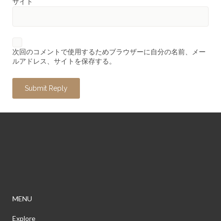
サイト
次回のコメントで使用するためブラウザーに自分の名前、メー
ルアドレス、サイトを保存する。
MENU
Explore