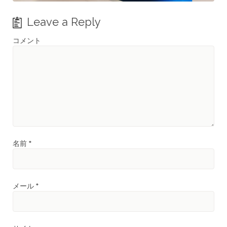
Leave a Reply
コメント
名前
*
メール
*