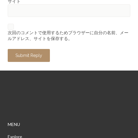
サイト
次回のコメントで使用するためブラウザーに自分の名前、メー
ルアドレス、サイトを保存する。
MENU
Explore