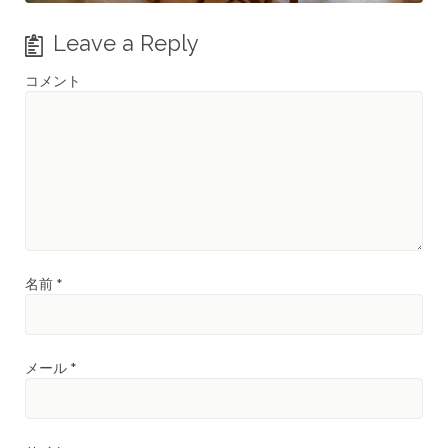
Leave a Reply
コメント
名前
*
メール
*